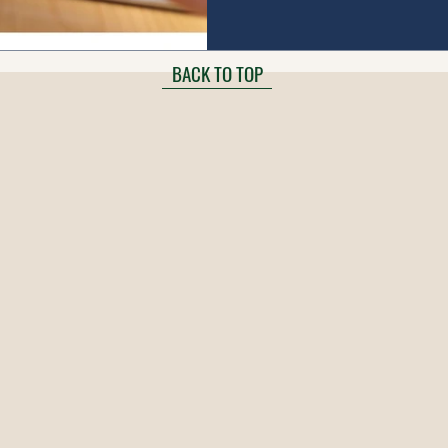
BACK TO TOP