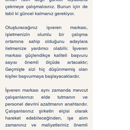
çekmeye çalışmalısınız. Bunun için de 
tabii ki güncel kalmanız gerekiyor.
Oluşturacağınız işveren markası, 
işletmenizin olumlu bir çalışma 
ortamına sahip olduğunu adaylara 
iletmenize yardımcı olabilir. İşveren 
markası güçlendikçe kaliteli başvuru 
sayısı önemli ölçüde artacaktır; 
Geçmişte sizi hiç düşünmemiş olan 
kişiler başvurmaya başlayacaklardır.
İşveren markası aynı zamanda mevcut 
çalışanlarınızı elde tutmanın ve 
personel devrini azaltmanın anahtarıdır. 
Çalışanlarınız şirketin elçisi olarak 
hareket edebileceğinden, işe alım 
zamanınız ve maliyetleriniz önemli 