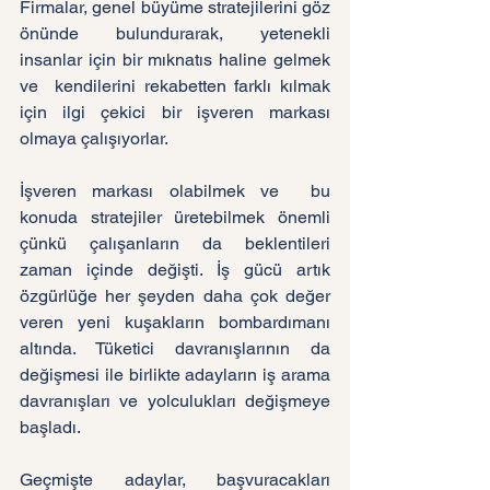
Firmalar, genel büyüme stratejilerini göz 
önünde bulundurarak, yetenekli 
insanlar için bir mıknatıs haline gelmek 
ve  kendilerini rekabetten farklı kılmak 
için ilgi çekici bir işveren markası 
olmaya çalışıyorlar.
İşveren markası olabilmek ve  bu 
konuda stratejiler üretebilmek önemli 
çünkü çalışanların da beklentileri 
zaman içinde değişti. İş gücü artık 
özgürlüğe her şeyden daha çok değer 
veren yeni kuşakların bombardımanı 
altında. Tüketici davranışlarının da 
değişmesi ile birlikte adayların iş arama 
davranışları ve yolculukları değişmeye 
başladı.
Geçmişte adaylar, başvuracakları 