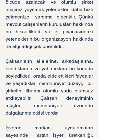
ölçüde azalacak ve olumlu şirket 
imajınız yayılarak yetenekleri daha hızlı 
çekmenize  yardımcı olacaktır. Çünkü 
mevcut çalışanların kuruluşları hakkında 
ne hissettikleri ve iş piyasasındaki 
yeteneklerin bu organizasyon hakkında 
ne algıladığı çok önemlidir. 
Çalışanların ailelerine, arkadaşlarına, 
tanıdıklarına ve yabancılara bu konuda 
söyledikleri, orada elde ettikleri faydalar 
ve yaşadıkları memnuniyet düzeyi,  bir 
şirketin itibarını olumlu yada olumsuz 
etkileyebilir. Çalışan deneyiminin 
müşteri memnuniyeti üzerinde 
dalgalanma etkisi vardır.
İşveren markası uygulamaları 
sayesinde  artan işyeri üretkenliği, 